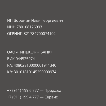
ИП Воронин Илья Георгиевич
ИНН 780108126993
ОГРНИП 321784700074102
ОАО «ТИНЬКОФФ БАНК»
БИК 044525974
Р/с 40802810000001911340
К/с 30101810145250000974
+7 (911) 199 6 777
— Продажа
+7 (911) 199 4 777
— Сервис