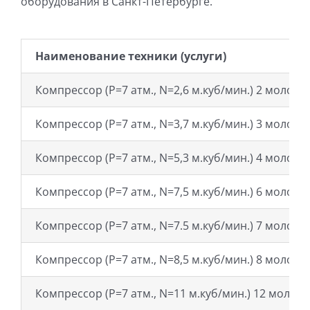
оборудования в Санкт-Петербурге.
Наименование техники (услуги)
Компрессор (Р=7 атм., N=2,6 м.куб/мин.) 2 молотк
Компрессор (Р=7 атм., N=3,7 м.куб/мин.) 3 молотк
Компрессор (Р=7 атм., N=5,3 м.куб/мин.) 4 молотк
Компрессор (Р=7 атм., N=7,5 м.куб/мин.) 6 молотк
Компрессор (Р=7 атм., N=7.5 м.куб/мин.) 7 молотк
Компрессор (Р=7 атм., N=8,5 м.куб/мин.) 8 молотк
Компрессор (Р=7 атм., N=11 м.куб/мин.) 12 молотк