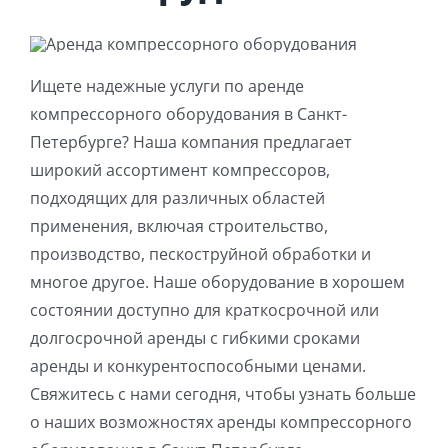
Ищете надежные услуги по аренде
компрессорного оборудования в Санкт-
Петербурге? Наша компания предлагает
широкий ассортимент компрессоров,
подходящих для различных областей
применения, включая строительство,
производство, пескоструйной обработки и
многое другое. Наше оборудование в хорошем
состоянии доступно для краткосрочной или
долгосрочной аренды с гибкими сроками
аренды и конкурентоспособными ценами.
Свяжитесь с нами сегодня, чтобы узнать больше
о наших возможностях аренды компрессорного