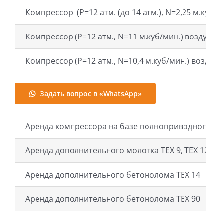
Компрессор (Р=12 атм. (до 14 атм.), N=2,25 м.куб/
Компрессор (Р=12 атм., N=11 м.куб/мин.) воздух
Компрессор (Р=12 атм., N=10,4 м.куб/мин.) воздух
Задать вопрос в «WhatsApp»
Аренда компрессора на базе полноприводного а
Аренда дополнительного молотка ТЕХ 9, ТЕХ 12
Аренда дополнительного бетонолома ТЕХ 14
Аренда дополнительного бетонолома ТЕХ 90