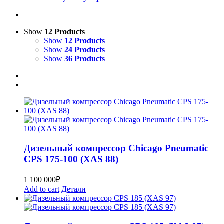
Show
12 Products
Show
12 Products
Show
24 Products
Show
36 Products
Дизельный компрессор Chicago Pneumatic
CPS 175-100 (XAS 88)
1 100 000
₽
Add to cart
Детали