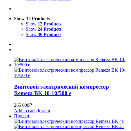
Show
12 Products
Show
12 Products
Show
24 Products
Show
36 Products
Винтовой электрический компрессор
Remeza BK 10-10/500 е
265 000
₽
Add to cart
Детали
Продан