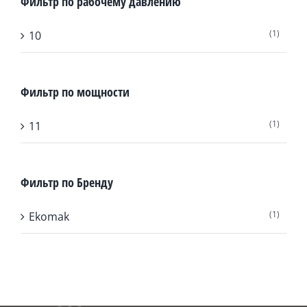
Фильтр по рабочему давлению
(1)
10
Фильтр по мощности
(1)
11
Фильтр по Бренду
(1)
Ekomak