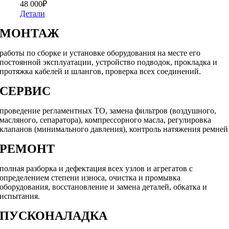
48 000
₽
Детали
МОНТАЖ
работы по сборке и установке оборудования на месте его
постоянной эксплуатации, устройство подводок, прокладка и
протяжка кабелей и шлангов, проверка всех соединений.
СЕРВИС
проведение регламентных ТО, замена фильтров (воздушного,
масляного, сепаратора), компрессорного масла, регулировка
клапанов (минимального давления), контроль натяжения ремней
РЕМОНТ
полная разборка и дефектация всех узлов и агрегатов с
определением степени износа, очистка и промывка
оборудования, восстановление и замена деталей, обкатка и
испытания.
ПУСКОНАЛАДКА