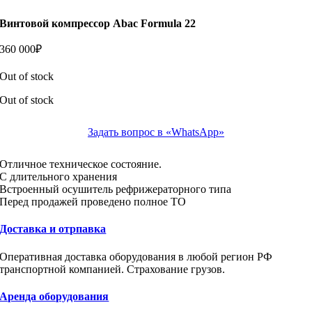
Винтовой компрессор Abac Formula 22
360 000
₽
Out of stock
Out of stock
Задать вопрос в «WhatsApp»
Отличное техническое состояние.
С длительного хранения
Встроенный осушитель рефрижераторного типа
Перед продажей проведено полное ТО
Доставка и отрпавка
Оперативная доставка оборудования в любой регион РФ
транспортной компанией. Страхование грузов.
Аренда оборудования