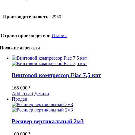
Производительность
2950
Страна производитель
Италия
Похожие агрегаты
Винтовой компрессор Fiac 7,5 квт
165 000
₽
Add to cart
Детали
Продан
Ресивер вертикальный 2м3
100 000
₽