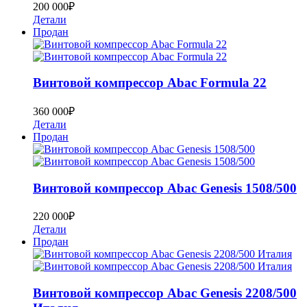
200 000
₽
Детали
Продан
Винтовой компрессор Abac Formula 22
360 000
₽
Детали
Продан
Винтовой компрессор Abac Genesis 1508/500
220 000
₽
Детали
Продан
Винтовой компрессор Abac Genesis 2208/500